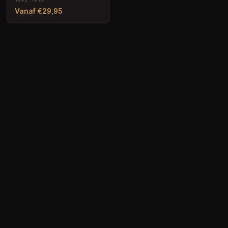
Vanaf €29,95