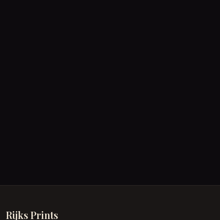
Rijks Prints