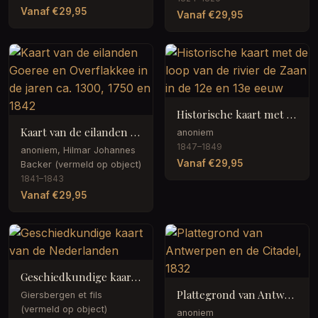
Vanaf €29,95
Vanaf €29,95
Historische kaart met de loop van de rivier de Zaan in de 12e en 13e eeuw
Kaart van de eilanden Goeree en Overflakkee in de jaren ca. 1300, 1750 en 1842
anoniem
1847–1849
anoniem, Hilmar Johannes
Vanaf €29,95
Backer (vermeld op object)
1841–1843
Vanaf €29,95
Geschiedkundige kaart van de Nederlanden
Plattegrond van Antwerpen en de Citadel, 1832
Giersbergen et fils
(vermeld op object)
anoniem