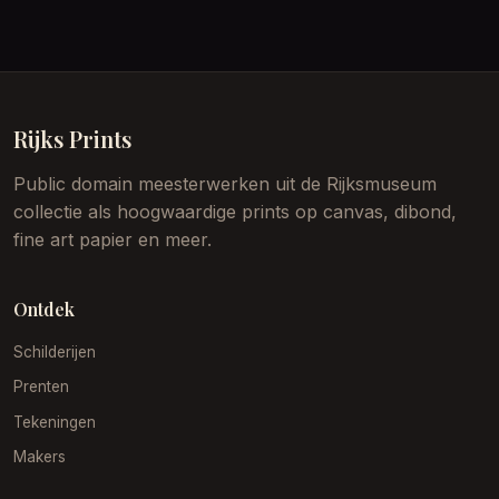
Rijks Prints
Public domain meesterwerken uit de Rijksmuseum
collectie als hoogwaardige prints op canvas, dibond,
fine art papier en meer.
Ontdek
Schilderijen
Prenten
Tekeningen
Makers