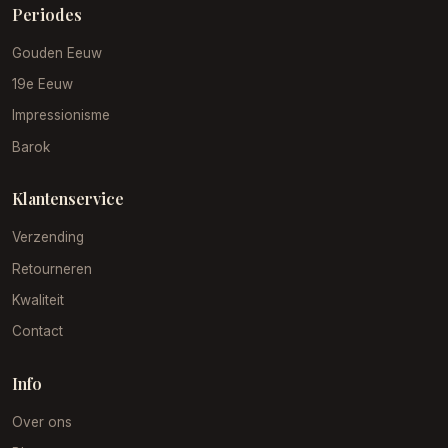
Periodes
Gouden Eeuw
19e Eeuw
Impressionisme
Barok
Klantenservice
Verzending
Retourneren
Kwaliteit
Contact
Info
Over ons