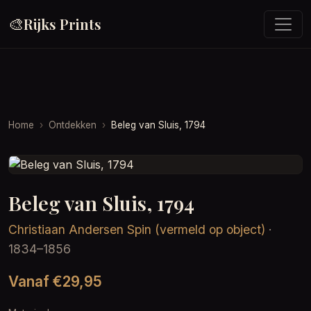
🎨
Rijks Prints
Home
Ontdekken
Beleg van Sluis, 1794
Beleg van Sluis, 1794
Christiaan Andersen Spin (vermeld op object)
·
1834–1856
Vanaf €29,95