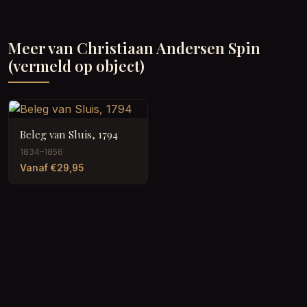
Meer van Christiaan Andersen Spin
(vermeld op object)
Beleg van Sluis, 1794
1834–1856
Vanaf €29,95