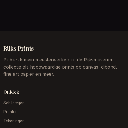
Rijks Prints
Public domain meesterwerken uit de Rijksmuseum
collectie als hoogwaardige prints op canvas, dibond,
fine art papier en meer.
Ontdek
Schilderijen
Prenten
Tekeningen