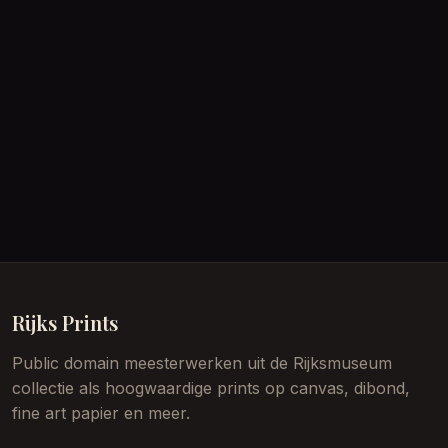
Rijks Prints
Public domain meesterwerken uit de Rijksmuseum
collectie als hoogwaardige prints op canvas, dibond,
fine art papier en meer.