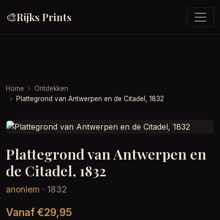
🎨
Rijks Prints
Home
Ontdekken
Plattegrond van Antwerpen en de Citadel, 1832
Plattegrond van Antwerpen en
de Citadel, 1832
anoniem
· 1832
Vanaf €29,95