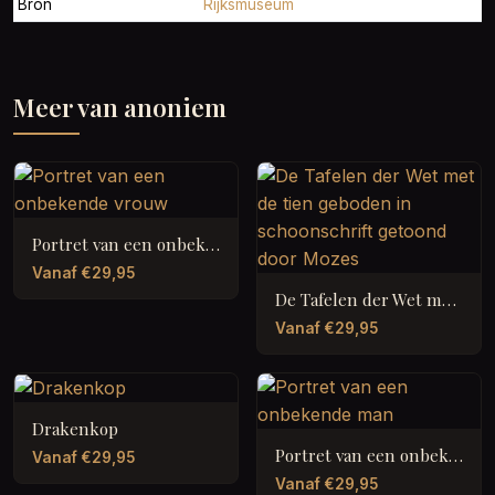
Bron
Rijksmuseum
Meer van anoniem
Portret van een onbekende vrouw
Vanaf €29,95
De Tafelen der Wet met de tien geboden in schoonschrift getoond door Mozes
Vanaf €29,95
Drakenkop
Portret van een onbekende man
Vanaf €29,95
Vanaf €29,95