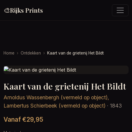
🎨
Rijks Prints
Home
Ontdekken
Kaart van de grietenij Het Bildt
Kaart van de grietenij Het Bildt
Arnoldus Wassenbergh (vermeld op object),
Lambertus Schierbeek (vermeld op object)
· 1843
Vanaf €29,95