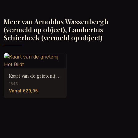
Meer van Arnoldus Wassenbergh
(vermeld op object), Lambertus
Schierbeek (vermeld op object)
Kaart van de grietenij Het Bildt
1843
Vanaf €29,95