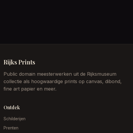
Rijks Prints
Public domain meesterwerken uit de Rijksmuseum
collectie als hoogwaardige prints op canvas, dibond,
fine art papier en meer.
Ontdek
Schilderijen
Prenten