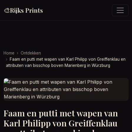
🎨
Rijks Prints
Home
Ontdekken
Faam en putti met wapen van Karl Philipp von Greiffenklau en
attributen van bisschop boven Marienberg in Würzburg
Faam en putti met wapen van
Karl Philipp von Greiffenklau