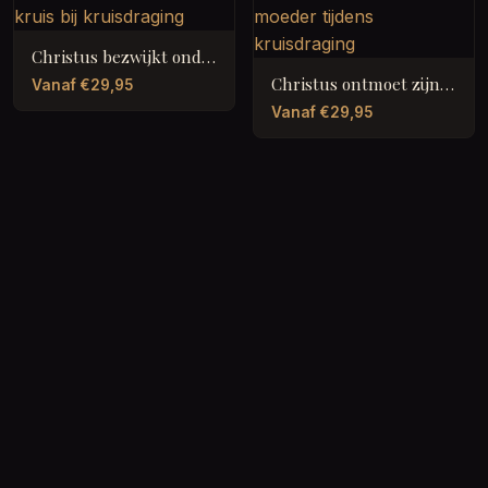
Christus bezwijkt onder kruis bij kruisdraging
Christus ontmoet zijn moeder tijdens kruisdraging
Vanaf €29,95
Vanaf €29,95