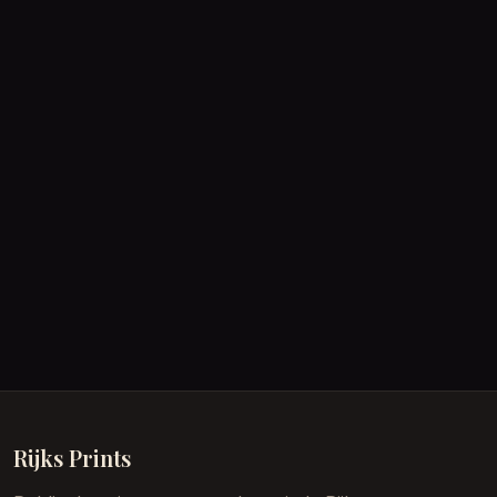
Rijks Prints