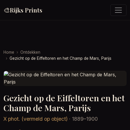
🎨
Rijks Prints
Home
Ontdekken
Gezicht op de Eiffeltoren en het Champ de Mars, Parijs
Gezicht op de Eiffeltoren en het
Champ de Mars, Parijs
X phot. (vermeld op object)
· 1889–1900