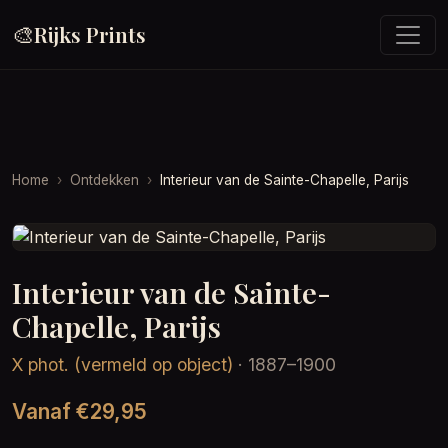
🎨
Rijks Prints
Home
Ontdekken
Interieur van de Sainte-Chapelle, Parijs
Interieur van de Sainte-
Chapelle, Parijs
X phot. (vermeld op object)
· 1887–1900
Vanaf €29,95