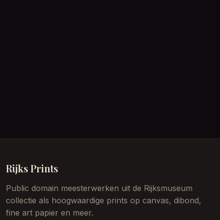
Rijks Prints
Public domain meesterwerken uit de Rijksmuseum
collectie als hoogwaardige prints op canvas, dibond,
fine art papier en meer.