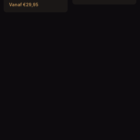
Vanaf €29,95