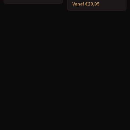
Vanaf €29,95