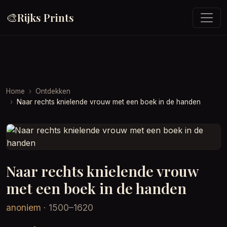
🎨
Rijks Prints
Home
Ontdekken
Naar rechts knielende vrouw met een boek in de handen
Naar rechts knielende vrouw
met een boek in de handen
anoniem
· 1500–1620