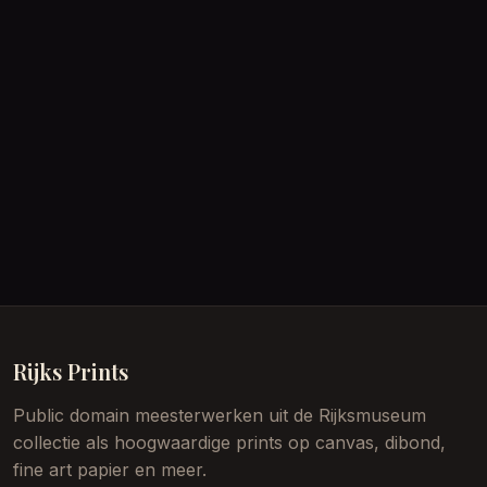
Rijks Prints
Public domain meesterwerken uit de Rijksmuseum
collectie als hoogwaardige prints op canvas, dibond,
fine art papier en meer.