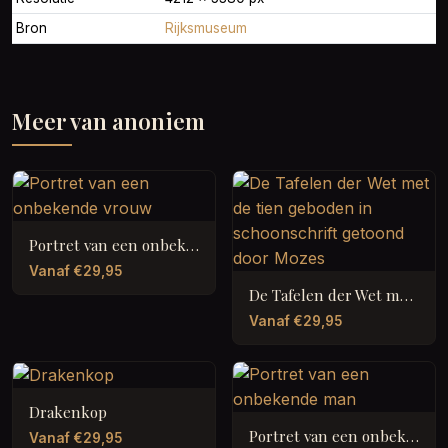
Bron
Rijksmuseum
Meer van anoniem
Portret van een onbekende vrouw
Vanaf €29,95
De Tafelen der Wet met de tien geboden in schoonschrift getoond door Mozes
Vanaf €29,95
Drakenkop
Portret van een onbekende man
Vanaf €29,95