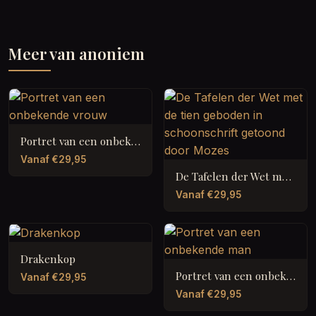
Meer van anoniem
Portret van een onbekende vrouw
Vanaf €29,95
De Tafelen der Wet met de tien geboden in schoonschrift getoond door Mozes
Vanaf €29,95
Drakenkop
Portret van een onbekende man
Vanaf €29,95
Vanaf €29,95