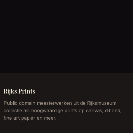
Rijks Prints
Public domain meesterwerken uit de Rijksmuseum
collectie als hoogwaardige prints op canvas, dibond,
fine art papier en meer.