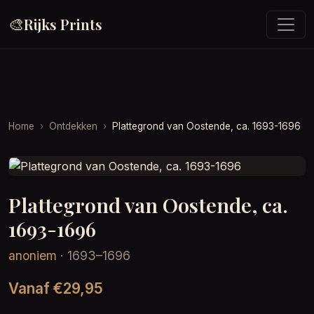
🎨
Rijks Prints
Home
Ontdekken
Plattegrond van Oostende, ca. 1693-1696
Plattegrond van Oostende, ca.
1693-1696
anoniem
· 1693–1696
Vanaf €29,95