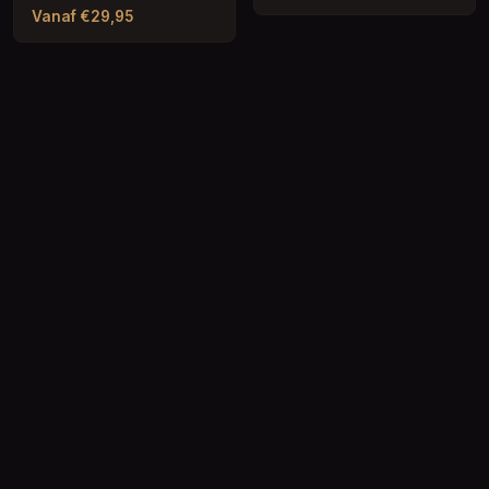
Vanaf €29,95