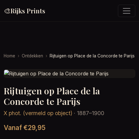
🎨
Rijks Prints
Home
Ontdekken
Rijtuigen op Place de la Concorde te Parijs
Rijtuigen op Place de la
Concorde te Parijs
X phot. (vermeld op object)
· 1887–1900
Vanaf €29,95