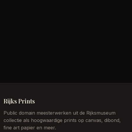
Rijks Prints
Public domain meesterwerken uit de Rijksmuseum
collectie als hoogwaardige prints op canvas, dibond,
fine art papier en meer.