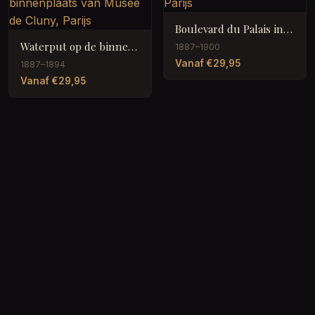
Boulevard du Palais in Parijs
Waterput op de binnenplaats van Musée de Cluny, Parijs
1887–1900
Vanaf €29,95
1887–1894
Vanaf €29,95