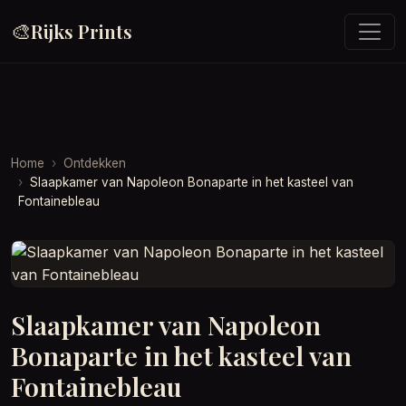
🎨
Rijks Prints
Home
Ontdekken
Slaapkamer van Napoleon Bonaparte in het kasteel van
Fontainebleau
Slaapkamer van Napoleon
Bonaparte in het kasteel van
Fontainebleau