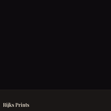
Rijks Prints