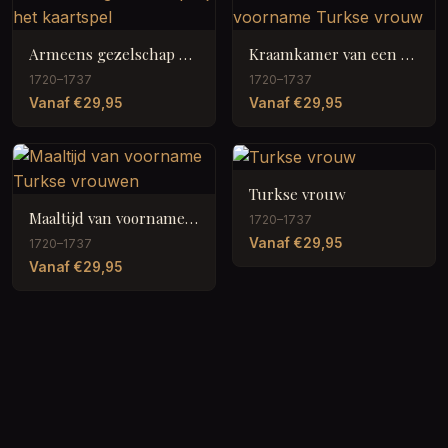
Armeens gezelschap bij het kaartspel
Kraamkamer van een voorname Turkse vrouw
1720–1737
1720–1737
Vanaf €29,95
Vanaf €29,95
Turkse vrouw
Maaltijd van voorname Turkse vrouwen
1720–1737
Vanaf €29,95
1720–1737
Vanaf €29,95