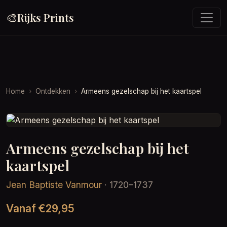
🎨
Rijks Prints
Home
Ontdekken
Armeens gezelschap bij het kaartspel
Armeens gezelschap bij het
kaartspel
Jean Baptiste Vanmour
· 1720–1737
Vanaf €29,95