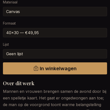
Materiaal
Formaat
Lijst
In winkelwagen
Over dit werk
Mannen en vrouwen brengen samen de avond door bij
een spelletje kaart. Het gaat er ongedwongen aan toe;
de man op de voorgrond toont warme belangstelling