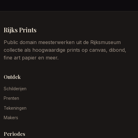
Rijks Prints
Public domain meesterwerken uit de Rijksmuseum
collectie als hoogwaardige prints op canvas, dibond,
fine art papier en meer.
Ontdek
Schilderijen
Prenten
Tekeningen
Makers
Periodes