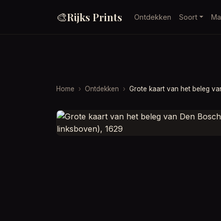
🎨
Rijks Prints
Ontdekken
Soort
Ma
Home
Ontdekken
Grote kaart van het beleg va