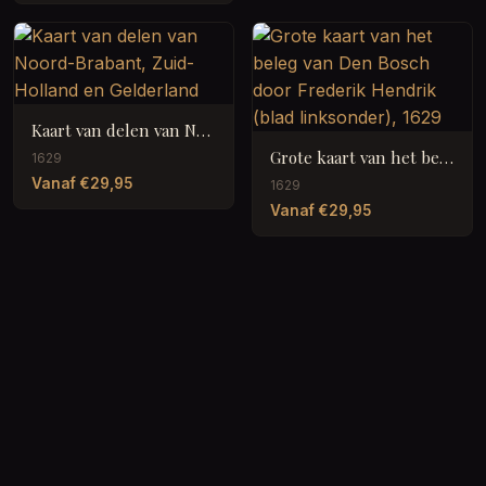
Kaart van delen van Noord-Brabant, Zuid-Holland en Gelderland
Grote kaart van het beleg van Den Bosch door Frederik Hendrik (blad linksonder), 1629
1629
Vanaf €29,95
1629
Vanaf €29,95