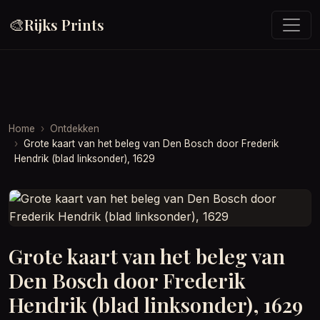
🎨
Rijks Prints
Home
Ontdekken
Grote kaart van het beleg van Den Bosch door Frederik
Hendrik (blad linksonder), 1629
Grote kaart van het beleg van
Den Bosch door Frederik
Hendrik (blad linksonder), 1629