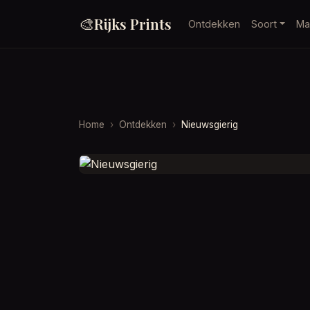
🎨
Rijks Prints
Ontdekken
Soort
Ma
Home
Ontdekken
Nieuwsgierig