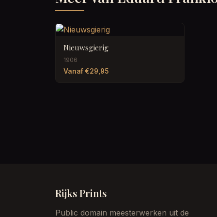
Nieuwsgierig
1906
Vanaf €29,95
Rijks Prints
Public domain meesterwerken uit de