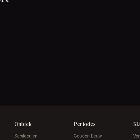
Ontdek
Periodes
Kl
Schilderijen
Gouden Eeuw
Ver