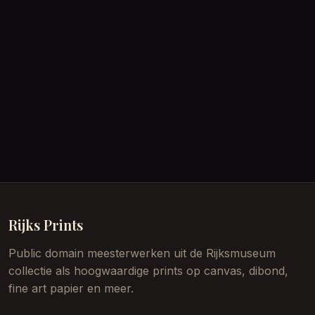
Rijks Prints
Public domain meesterwerken uit de Rijksmuseum
collectie als hoogwaardige prints op canvas, dibond,
fine art papier en meer.