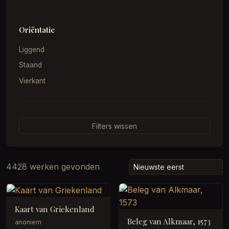
Oriëntatie
Liggend
Staand
Vierkant
Filters wissen
4428 werken gevonden
Kaart van Griekenland
Beleg van Alkmaar, 1573
anoniem