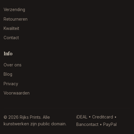
Verzending
Retourneren
Kwaliteit
Contact
Info
Over ons
Blog
Privacy
Voorwaarden
iDEAL • Creditcard •
© 2026 Rijks Prints. Alle
kunstwerken zijn public domain.
Bancontact • PayPal