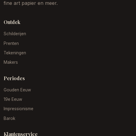
fine art papier en meer.
Ontdek
Schilderijen
Prenten
Tekeningen
Makers
Periodes
Gouden Eeuw
19e Eeuw
Impressionisme
Barok
Klantenservice