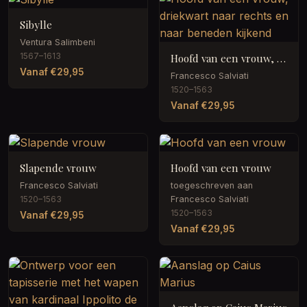
Sibylle
Ventura Salimbeni
1567–1613
Hoofd van een vrouw, driekwart naar rechts en naar beneden kijkend
Vanaf €29,95
Francesco Salviati
1520–1563
Vanaf €29,95
Slapende vrouw
Hoofd van een vrouw
Francesco Salviati
toegeschreven aan
1520–1563
Francesco Salviati
1520–1563
Vanaf €29,95
Vanaf €29,95