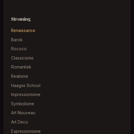
Stroming
Renaissance
Barok
Rococo
Classicisme
Romantiek
Realisme
Haagse School
Impressionisme
Symbolisme
Art Nouveau
Art Deco
Expressionisme