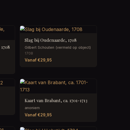
Slag bij Oudenaarde, 1708
, 1708
Gilbert Schouten (vermeld op object)
1708
Vanaf €29,95
Kaart van Brabant, ca. 1701-1713
anoniem
Vanaf €29,95