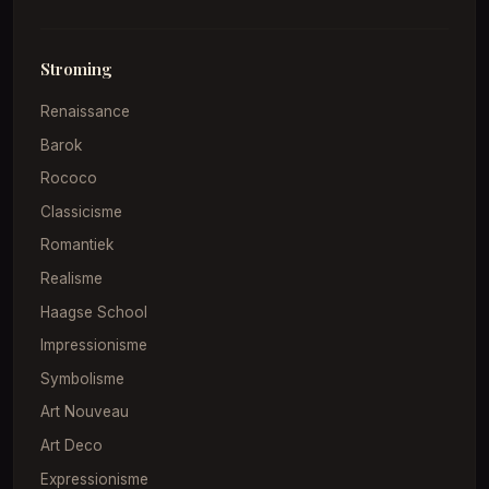
Stroming
Renaissance
Barok
Rococo
Classicisme
Romantiek
Realisme
Haagse School
Impressionisme
Symbolisme
Art Nouveau
Art Deco
Expressionisme