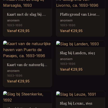
Kaart met de slag bij Marsaglia, 1693
Plattegrond van Livorno, ca. 1693-1696
anoniem
anoniem
1693–1696
1693–1696
Vanaf €29,95
Vanaf €29,95
Slag bij Landen, 1693
anoniem
1693–1696
Kaart van de natuurlijke haven van Puerto de Pasajes, ca. 1693-1696
Vanaf €29,95
anoniem
1693–1696
Vanaf €29,95
Slag bij Leuze, 1691