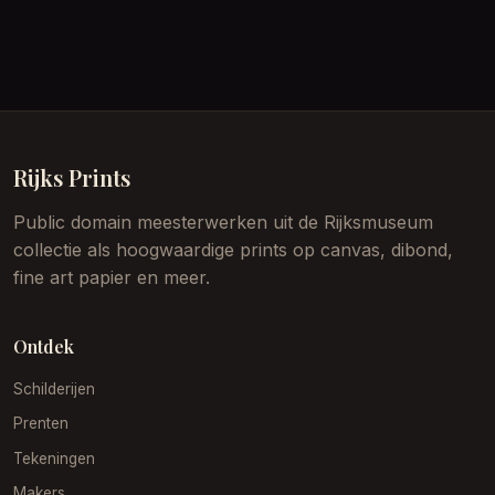
Rijks Prints
Public domain meesterwerken uit de Rijksmuseum
collectie als hoogwaardige prints op canvas, dibond,
fine art papier en meer.
Ontdek
Schilderijen
Prenten
Tekeningen
Makers