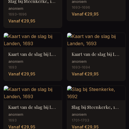
Slag bij Steenkerke, 1692
anoniem
1693–1696
anoniem
Vanaf €29,95
1693–1696
Vanaf €29,95
Kaart van de slag bij Landen, 1693
Kaart van de slag bij Landen, 1693
anoniem
anoniem
1693
1693–1694
Vanaf €29,95
Vanaf €29,95
Kaart van de slag bij Landen, 1693
Slag bij Steenkerke, 1692
anoniem
anoniem
1693
1701–1703
Vanaf €29,95
Vanaf €29,95