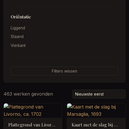
Oriëntatie
Liggend
Staand
Vierkant
Filters wissen
463 werken gevonden
Plattegrond van Livorno, ca. 1702
Kaart met de slag bij Marsaglia, 1693