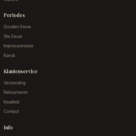
Periodes
Gouden Eeuw
19e Eeuw
Impressionisme
Barok
Klantenservice
Verzending
Retourneren
Kwaliteit
Contact
Info