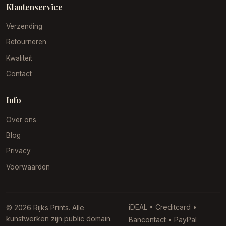
Klantenservice
Verzending
Retourneren
Kwaliteit
Contact
Info
Over ons
Blog
Privacy
Voorwaarden
iDEAL • Creditcard •
© 2026 Rijks Prints. Alle
kunstwerken zijn public domain.
Bancontact • PayPal