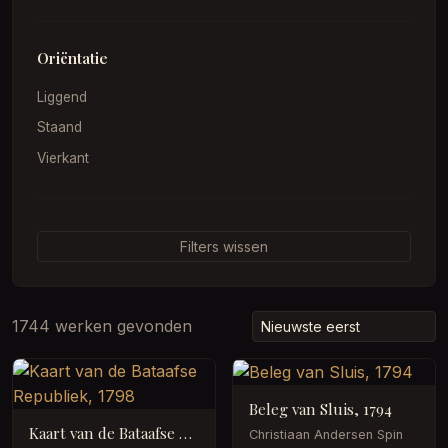
Oriëntatie
Liggend
Staand
Vierkant
Filters wissen
1744 werken gevonden
Beleg van Sluis, 1794
Kaart van de Bataafse Republiek, 1798
Christiaan Andersen Spin