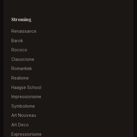
Stroming
Renaissance
Barok
Rococo
Classicisme
Romantiek
Realisme
Haagse School
Impressionisme
Symbolisme
Art Nouveau
Art Deco
Expressionisme